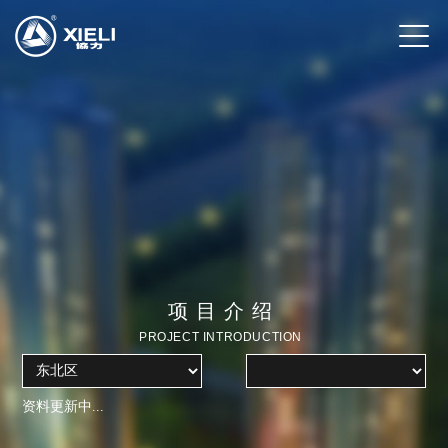
项目介绍
PROJECT INTRODUCTION
资料更新中...